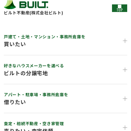
TOP
ビルト不動産(株式会社ビルト)
戸建て・土地・マンション・事務所倉庫を
買いたい
好きなハウスメーカーを選べる
ビルトの分譲宅地
アパート・駐車場・事務所倉庫を
借りたい
査定・相続不動産・空き家管理
売りたい・査定依頼