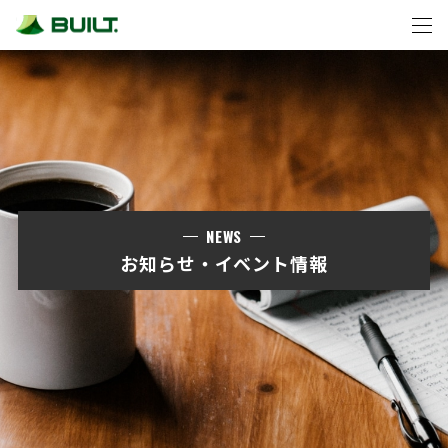
NEWS
お知らせ・イベント情報