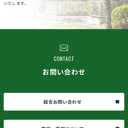
いたします。
CONTACT
お問い合わせ
総合お問い合わせ