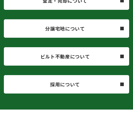
査定・売却について
分譲宅地について
ビルト不動産について
採用について