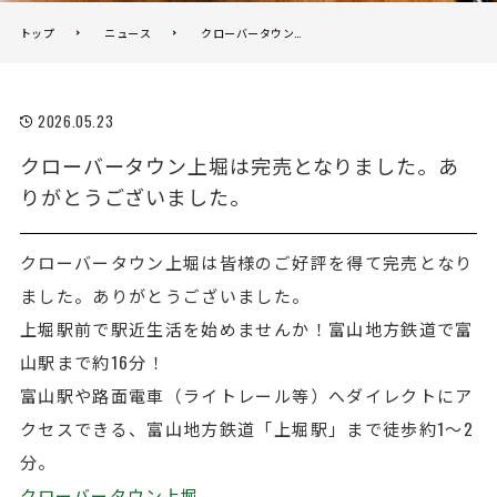
トップ
ニュース
クローバータウン上堀は完売となりました。ありがとうございました。
2026.05.23
クローバータウン上堀は完売となりました。あ
りがとうございました。
クローバータウン上堀は皆様のご好評を得て完売となり
ました。ありがとうございました。
上堀駅前で駅近生活を始めませんか！富山地方鉄道で富
山駅まで約16分！
富山駅や路面電車（ライトレール等）へダイレクトにア
クセスできる、富山地方鉄道「上堀駅」まで徒歩約1～2
分。
クローバータウン上堀