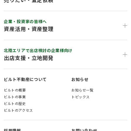
企業・投資家の皆様へ
資産活用・資産整理
北陸エリアで出店検討の企業様向け
出店支援・立地開発
ビルト不動産について
お知らせ
ビルトの概要
お知らせ一覧
ビルトの事業
トピックス
ビルトの歴史
ビルトのアクセス
採用情報
お問い合わせ