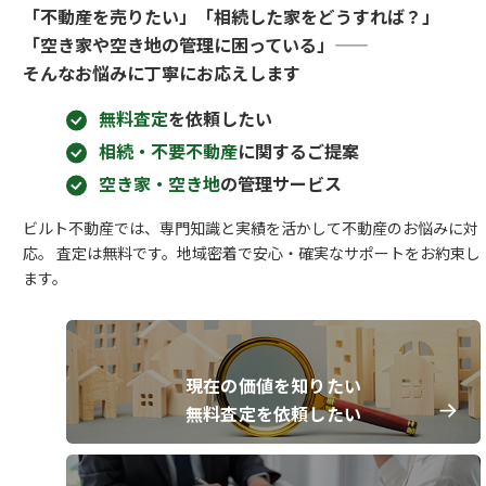
「不動産を売りたい」「相続した家をどうすれば？」
「空き家や空き地の管理に困っている」――
そんなお悩みに丁寧にお応えします
無料査定
を依頼したい
相続・不要不動産
に関するご提案
空き家・空き地
の管理サービス
ビルト不動産では、専門知識と実績を活かして不動産のお悩みに対
応。 査定は無料です。地域密着で安心・確実なサポートをお約束し
ます。
現在の価値を知りたい
無料査定を依頼したい