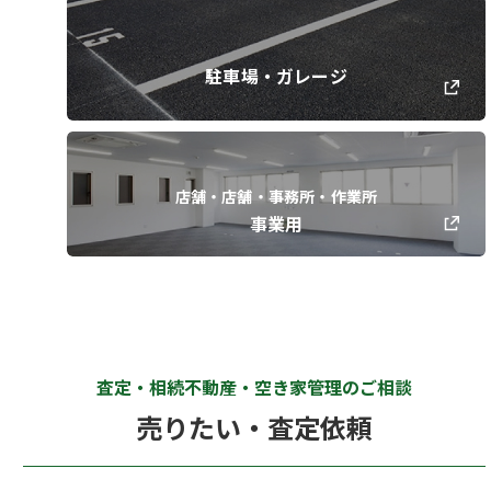
駐車場・ガレージ
店舗・店舗・事務所・作業所
事業用
査定・相続不動産・空き家管理のご相談
売りたい・査定依頼