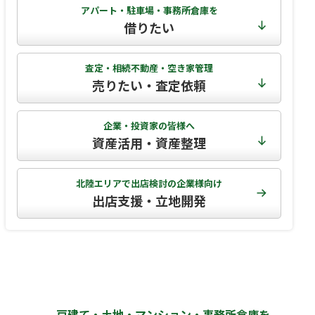
アパート・駐車場・事務所倉庫を
借りたい
査定・相続不動産・空き家管理
売りたい・査定依頼
企業・投資家の皆様へ
資産活用・資産整理
北陸エリアで出店検討の企業様向け
出店支援・立地開発
戸建て・土地・マンション・事務所倉庫を