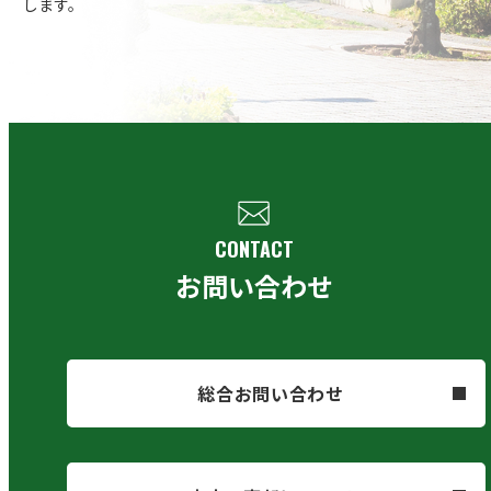
します。
CONTACT
お問い合わせ
総合お問い合わせ