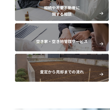
相続や不要不動産に
関する相談
空き家・空き地管理サービス
査定から売却までの流れ