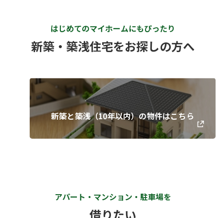
はじめてのマイホームにもぴったり
新築・築浅住宅をお探しの方へ
新築と築浅（10年以内）の物件はこちら
アパート・マンション・駐車場を
借りたい