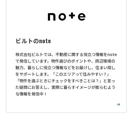
ビルトのnote
株式会社ビルトでは、不動産に関する役立つ情報をnote
で発信しています。物件選びのポイントや、周辺環境の
魅力、暮らしに役立つ情報などをお届けし、住まい探し
をサポートします。「このエリアって住みやすい？」
「物件を選ぶときにチェックをすべきことは？」と言っ
た疑問にお答えし、実際に暮らすイメージが膨らむよう
な情報を発信中！