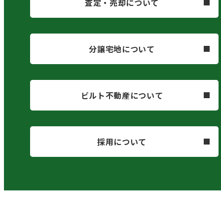
査定・売却について
分譲宅地について
ビルト不動産について
採用について