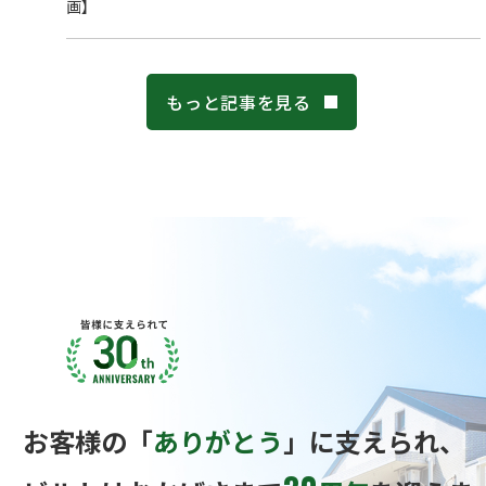
画】
もっと記事を見る
お客様の「
ありがとう
」に支えられ、