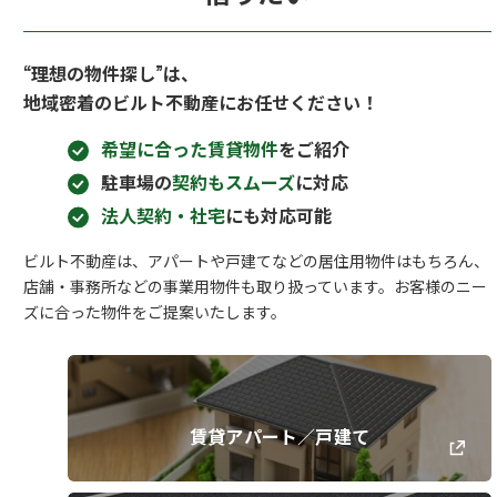
“理想の物件探し”は、
地域密着のビルト不動産にお任せください！
希望に合った賃貸物件
をご紹介
駐車場の
契約もスムーズ
に対応
法人契約・社宅
にも対応可能
ビルト不動産は、アパートや戸建てなどの居住用物件はもちろん、
店舗・事務所などの事業用物件も取り扱っています。お客様のニー
ズに合った物件をご提案いたします。
賃貸アパート／戸建て