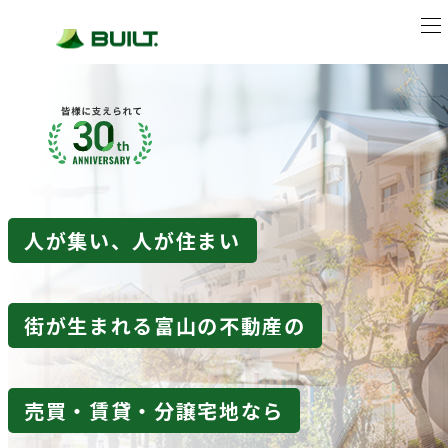
人が集い、人が住まい
街が生まれる
富山の不動産の
売買・賃貸・分譲宅地なら