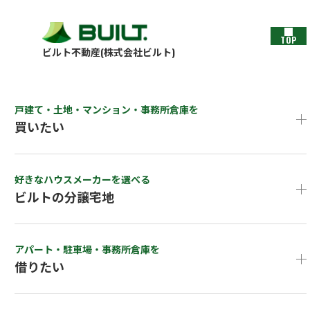
TOP
ビルト不動産(株式会社ビルト)
戸建て・土地・マンション・事務所倉庫を
買いたい
好きなハウスメーカーを選べる
ビルトの分譲宅地
アパート・駐車場・事務所倉庫を
借りたい