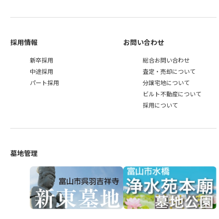
採用情報
お問い合わせ
新卒採用
総合お問い合わせ
中途採用
査定・売却について
パート採用
分譲宅地について
ビルト不動産について
採用について
墓地管理