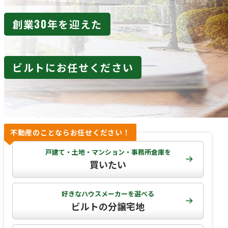
創業30年を迎えた
ビルトにお任せください
不動産のことならお任せください！
戸建て・土地・マンション・事務所倉庫を
買いたい
好きなハウスメーカーを選べる
ビルトの分譲宅地