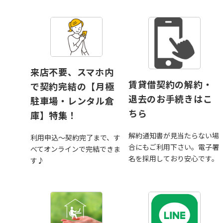
来店不要、スマホ内
賃貸借契約の解約・
で契約完結の【月極
退去のお手続きはこ
駐車場・レンタル倉
ちら
庫】特集！
解約通知書が見当たらない場
利用申込～契約完了まで、す
合にもご利用下さい。電子署
べてオンラインで完結できま
名を採用しており安心です。
す♪