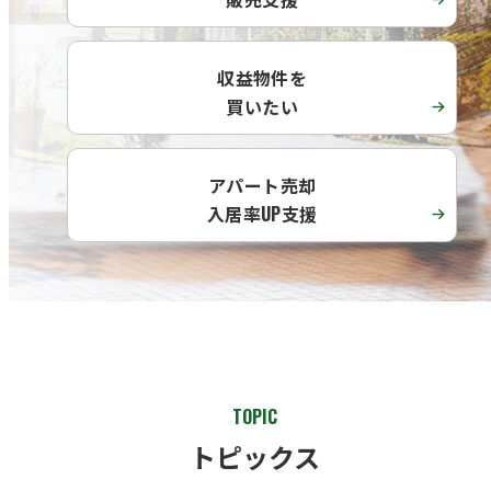
収益物件を
買いたい
アパート売却
入居率UP支援
TOPIC
トピックス