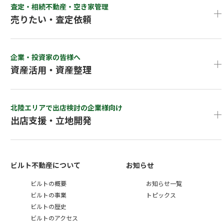
査定・相続不動産・空き家管理
売りたい・査定依頼
企業・投資家の皆様へ
資産活用・資産整理
北陸エリアで出店検討の企業様向け
出店支援・立地開発
ビルト不動産について
お知らせ
ビルトの概要
お知らせ一覧
ビルトの事業
トピックス
ビルトの歴史
ビルトのアクセス