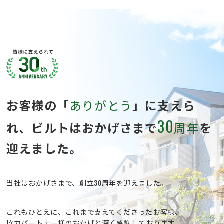
お客様の「
ありがとう
」に支えら
30
れ、
ビルトはおかげさまで
周年
を
迎えました。
当社はおかげさまで、創立30周年を迎えました。
これもひとえに、これまで支えてくださったお客様、
協力パートナー様のおかげと深く感謝しております。