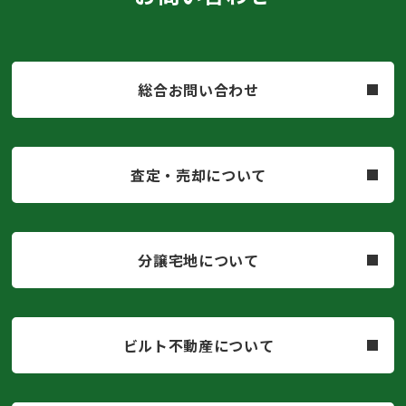
総合お問い合わせ
査定・売却について
分譲宅地について
ビルト不動産について