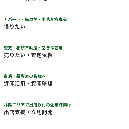
アパート・駐車場・事務所倉庫を
借りたい
査定・相続不動産・空き家管理
売りたい・査定依頼
企業・投資家の皆様へ
資産活用・資産整理
北陸エリアで出店検討の企業様向け
出店支援・立地開発