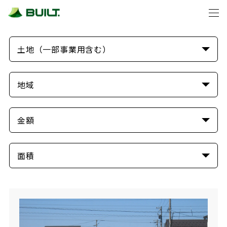
トップ
買いたい