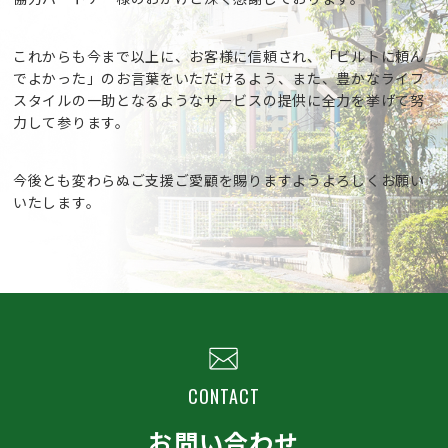
これからも今まで以上に、お客様に信頼され、
「ビルトに頼ん
でよかった」のお言葉をいただけるよう、
また、豊かなライフ
スタイルの一助となるようなサービスの提供に
全力を挙げて努
力して参ります。
今後とも変わらぬご支援ご愛顧を賜りますようよろしくお願い
いたします。
CONTACT
お問い合わせ