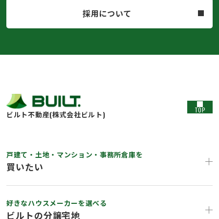
採用について
TOP
ビルト不動産(株式会社ビルト)
戸建て・土地・マンション・事務所倉庫を
買いたい
好きなハウスメーカーを選べる
ビルトの分譲宅地