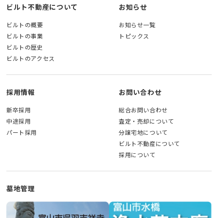
ビルト不動産について
お知らせ
ビルトの概要
お知らせ一覧
ビルトの事業
トピックス
ビルトの歴史
ビルトのアクセス
採用情報
お問い合わせ
新卒採用
総合お問い合わせ
中途採用
査定・売却について
パート採用
分譲宅地について
ビルト不動産について
採用について
墓地管理