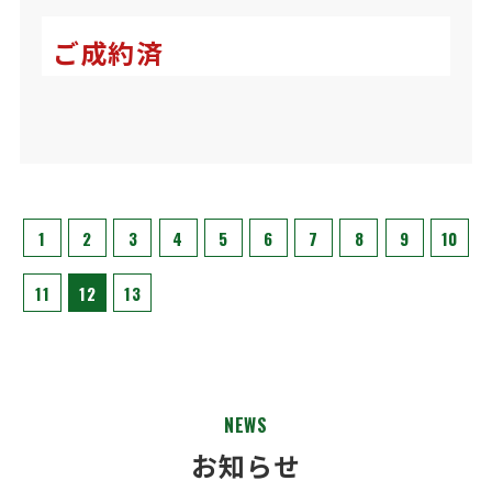
ご成約済
1
2
3
4
5
6
7
8
9
10
11
12
13
NEWS
お知らせ