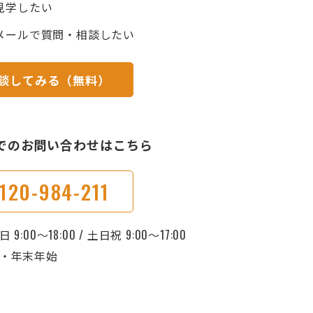
見学したい
メールで質問・相談したい
談してみる（無料）
でのお問い合わせはこちら
120-984-211
9:00～18:00 / 土日祝 9:00～17:00
曜・年末年始