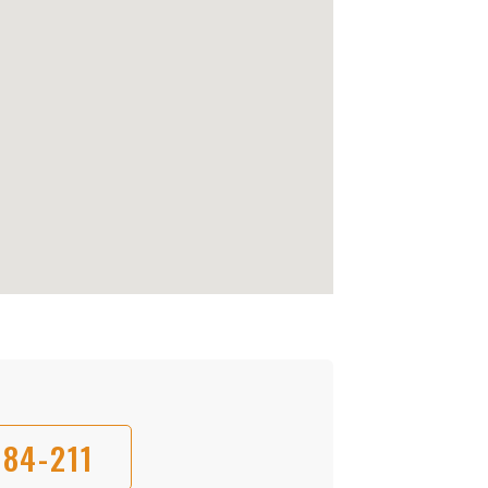
84-211