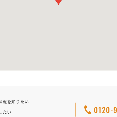
状況を知りたい
0120-9
したい