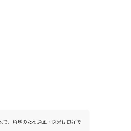
地で、角地のため通風・採光は良好で