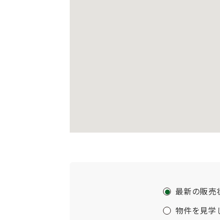
最新の販売
物件を見学