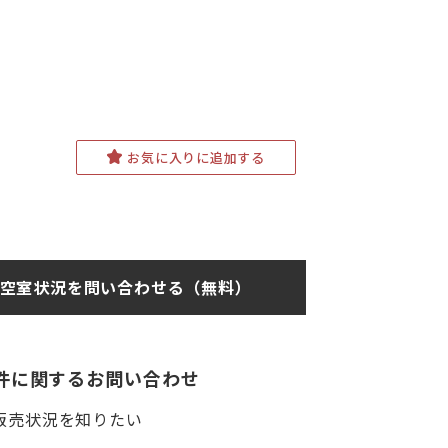
お気に入りに追加する
空室状況を問い合わせる（無料）
件に関するお問い合わせ
販売状況を知りたい