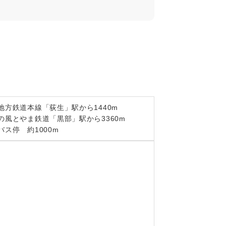
地方鉄道本線「荻生」駅から1440m
の風とやま鉄道「黒部」駅から3360m
バス停　約1000m