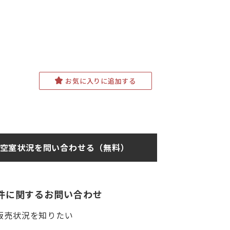
お気に入りに追加する
空室状況を問い合わせる（無料）
件に関するお問い合わせ
販売状況を知りたい