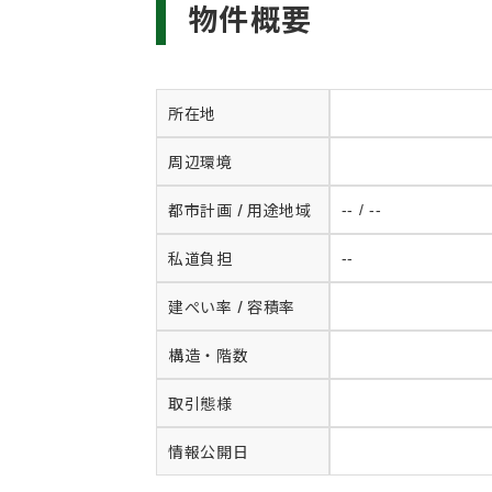
物件概要
所在地
周辺環境
都市計画 / 用途地域
-- / --
私道負担
--
建ぺい率 / 容積率
構造・階数
取引態様
情報公開日