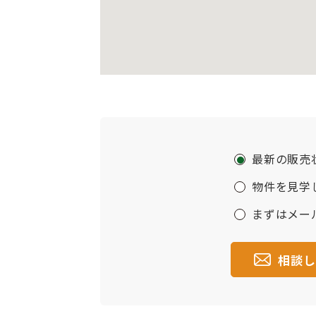
最新の販売
物件を見学
まずはメー
相談