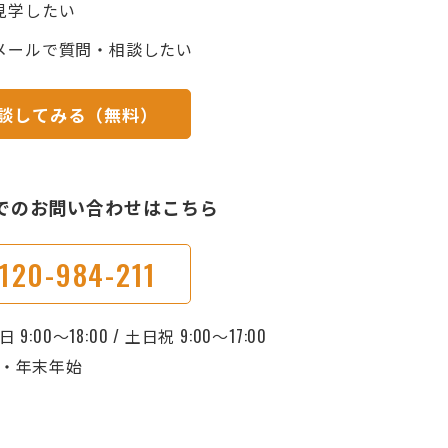
見学したい
メールで質問・相談したい
談してみる（無料）
でのお問い合わせはこちら
120-984-211
9:00～18:00 / 土日祝 9:00～17:00
曜・年末年始