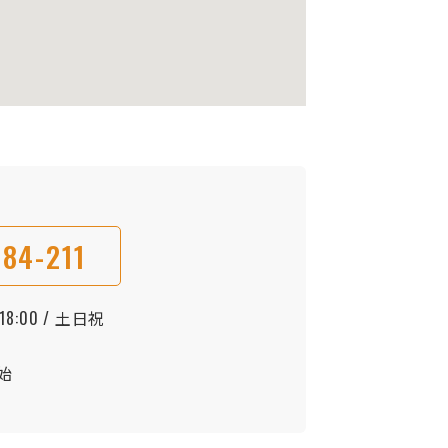
84-211
8:00 / 土日祝
始