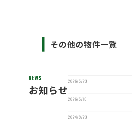
その他の物件一覧
NEWS
2026/5/23
お知らせ
2026/5/10
2024/9/23