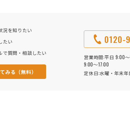
状況を知りたい
0120-9
したい
ルで質問・相談したい
営業時間:平日 9:00～1
9:00～17:00
してみる（無料）
定休日:水曜・年末年