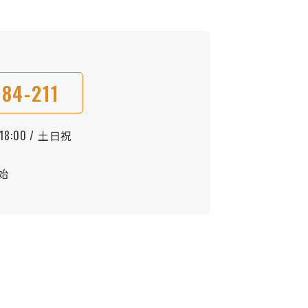
84-211
8:00 / 土日祝
始