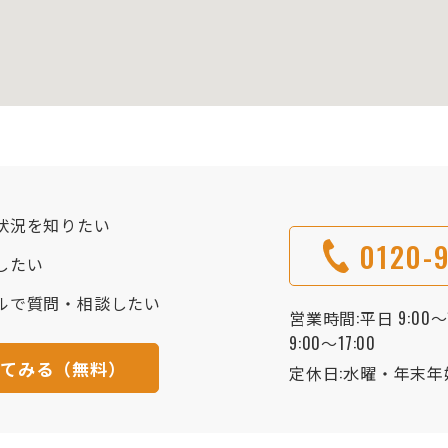
状況を知りたい
0120-9
したい
ルで質問・相談したい
営業時間:平日 9:00～1
9:00～17:00
してみる（無料）
定休日:水曜・年末年