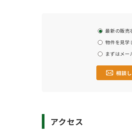
最新の販売
物件を見学
まずはメー
相談
アクセス