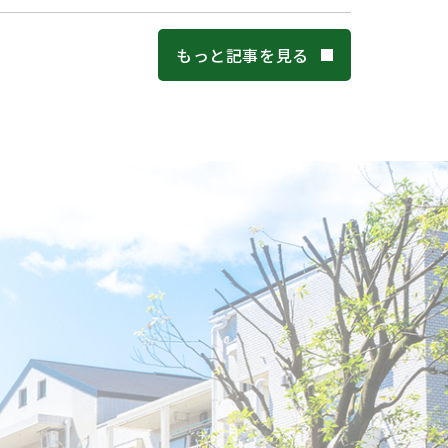
もっと記事を見る