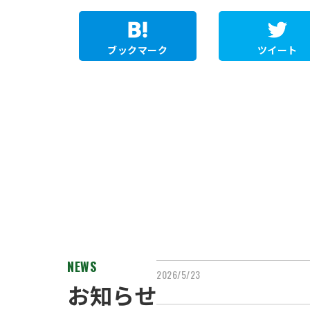
ブックマーク
ツイート
NEWS
2026/5/23
お知らせ