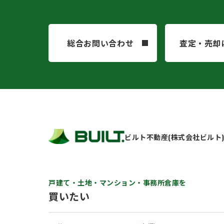
総合お問い合わせ
査定・売却
ビルト不動産(株式会社ビルト
戸建て・土地・マンション・事務所倉庫を
買いたい