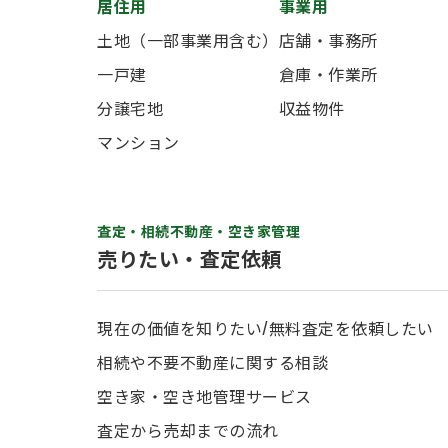
居住用
事業用
土地（一部事業用含む）
店舗・事務所
一戸建
倉庫・作業所
分譲宅地
収益物件
マンション
査定・相続不動産・空き家管理
売りたい・査定依頼
現在の価値を知りたい/無料査定を依頼したい
相続や不要不動産に関する相談
空き家・空き地管理サービス
査定から売却までの流れ