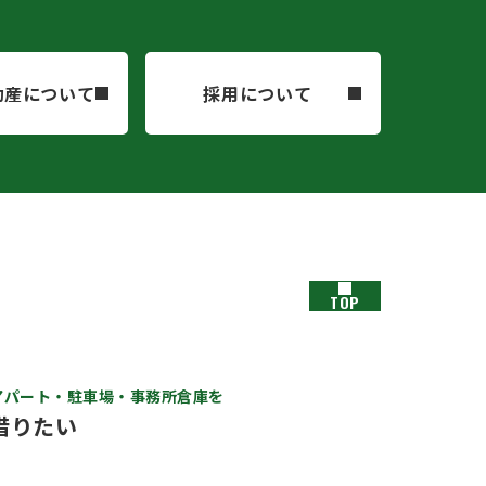
動産について
採用について
TOP
アパート・駐車場・事務所倉庫を
借りたい