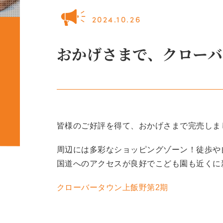
2024.10.26
おかげさまで、クローバ
皆様のご好評を得て、おかげさまで完売しま
周辺には多彩なショッピングゾーン！徒歩や
国道へのアクセスが良好でこども園も近くに
クローバータウン上飯野第2期