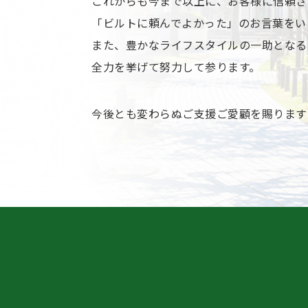
これからも今まで以上に、お客様に信頼さ
「ビルトに頼んでよかった」のお言葉をい
また、豊かなライフスタイルの一助となる
全力を挙げて努力して参ります。
今後とも変わらぬご支援ご愛顧を賜ります