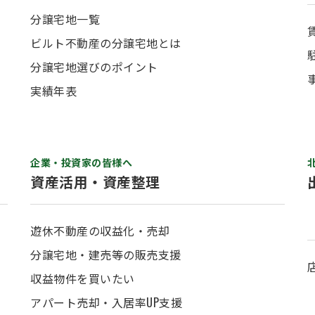
分譲宅地一覧
ビルト不動産の分譲宅地とは
分譲宅地選びのポイント
実績年表
企業・投資家の皆様へ
資産活用・資産整理
遊休不動産の収益化・売却
分譲宅地・建売等の販売支援
収益物件を買いたい
アパート売却・入居率UP支援