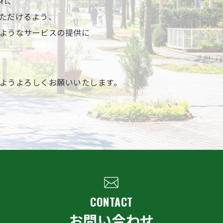
れ、
ただけるよう、
ようなサービスの提供に
ようよろしくお願いいたします。
CONTACT
お問い合わせ