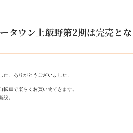
ータウン上飯野第2期は完売とな
した。ありがとうございました。
自転車で楽らくお買い物できます。
新設。