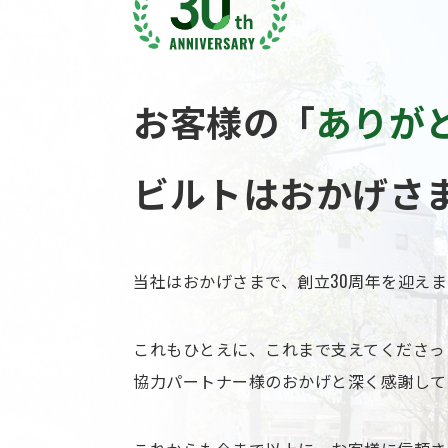
お客様の「
ありが
ビルトはおかげさ
当社はおかげさまで、創立30周年を迎え
これもひとえに、これまで支えてくださっ
協力パートナー様のおかげと深く感謝して