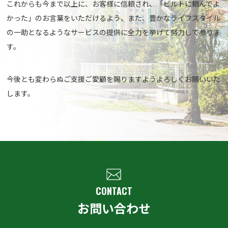
これからも今まで以上に、お客様に信頼され、
「ビルトに頼んでよ
かった」のお言葉をいただけるよう、
また、豊かなライフスタイル
の一助となるようなサービスの提供に
全力を挙げて努力して参りま
す。
今後とも変わらぬご支援ご愛顧を賜りますようよろしくお願いいた
します。
CONTACT
お問い合わせ