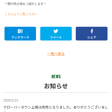
一望の売土地をご紹介します！
こちらよりご覧ください
ブックマーク
ツイート
シェア
一覧へ戻る
NEWS
お知らせ
2026/5/23
クローバータウン上堀は完売となりました。ありがとうございまし