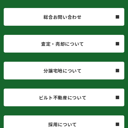
総合お問い合わせ
査定・売却について
分譲宅地について
ビルト不動産について
採用について