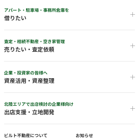
アパート・駐車場・事務所倉庫を
借りたい
査定・相続不動産・空き家管理
売りたい・査定依頼
企業・投資家の皆様へ
資産活用・資産整理
北陸エリアで出店検討の企業様向け
出店支援・立地開発
ビルト不動産について
お知らせ