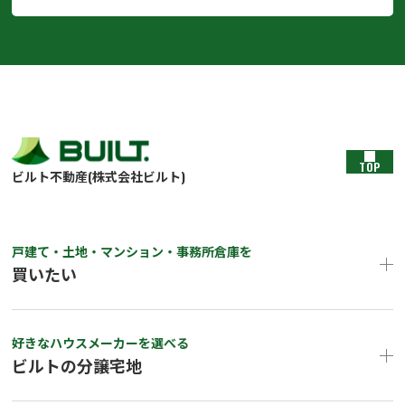
TOP
ビルト不動産(株式会社ビルト)
戸建て・土地・マンション・事務所倉庫を
買いたい
好きなハウスメーカーを選べる
ビルトの分譲宅地