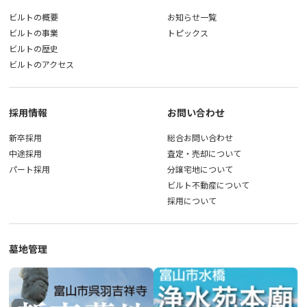
ビルトの概要
お知らせ一覧
ビルトの事業
トピックス
ビルトの歴史
ビルトのアクセス
採用情報
お問い合わせ
新卒採用
総合お問い合わせ
中途採用
査定・売却について
パート採用
分譲宅地について
ビルト不動産について
採用について
墓地管理